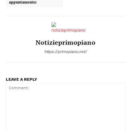
appuntamento
Notizieprimopiano
https://primopiano.net/
LEAVE A REPLY