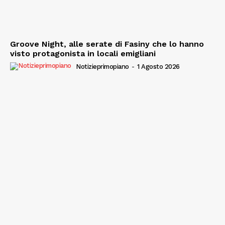
Groove Night, alle serate di Fasiny che lo hanno
visto protagonista in locali emigliani
Notizieprimopiano
-
1 Agosto 2026