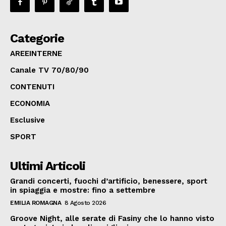
Categorie
AREEINTERNE
Canale TV 70/80/90
CONTENUTI
ECONOMIA
Esclusive
SPORT
Ultimi Articoli
Grandi concerti, fuochi d’artificio, benessere, sport
in spiaggia e mostre: fino a settembre
EMILIA ROMAGNA
8 Agosto 2026
Groove Night, alle serate di Fasiny che lo hanno visto