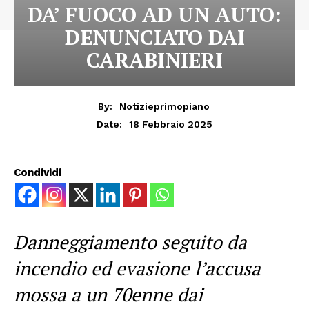
DA’ FUOCO AD UN AUTO:
DENUNCIATO DAI
CARABINIERI
By:
Notizieprimopiano
18 Febbraio 2025
Date:
Condividi
Danneggiamento seguito da
incendio ed evasione l’accusa
mossa a un 70enne dai