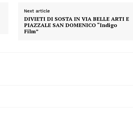
Next article
DIVIETI DI SOSTA IN VIA BELLE ARTI E
PIAZZALE SAN DOMENICO “Indigo
Film”