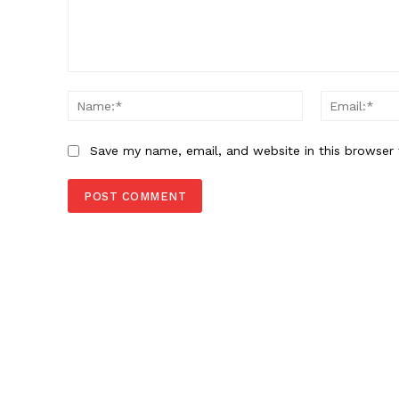
Comment:
Name:*
Save my name, email, and website in this browser 