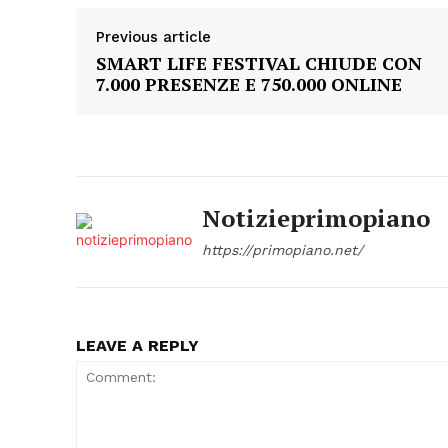
Previous article
SMART LIFE FESTIVAL CHIUDE CON
7.000 PRESENZE E 750.000 ONLINE
Notizieprimopiano
https://primopiano.net/
LEAVE A REPLY