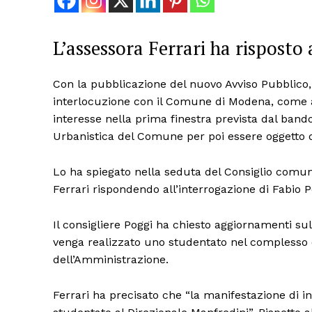
L’assessora Ferrari ha risposto 
Con la pubblicazione del nuovo Avviso Pubblico,
interlocuzione con il Comune di Modena, come a
interesse nella prima finestra prevista dal bando
Urbanistica del Comune per poi essere oggetto d
Lo ha spiegato nella seduta del Consiglio comuna
Ferrari rispondendo all’interrogazione di Fabio P
Il consigliere Poggi ha chiesto aggiornamenti sul
venga realizzato uno studentato nel complesso e
dell’Amministrazione.
Ferrari ha precisato che “la manifestazione di i