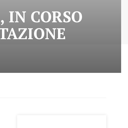
, IN CORSO
STAZIONE