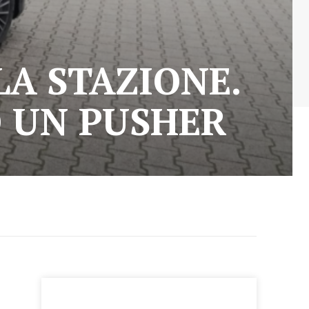
A STAZIONE.
O UN PUSHER