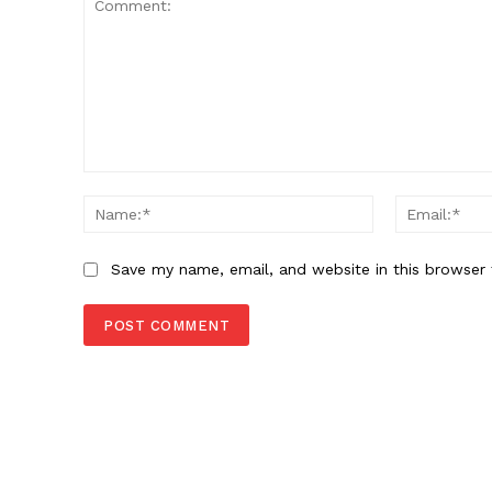
Comment:
Name:*
Save my name, email, and website in this browser 