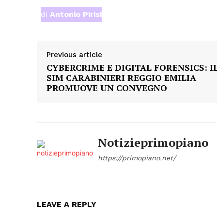
di
Antonio Pirisi
Previous article
CYBERCRIME E DIGITAL FORENSICS: I
SIM CARABINIERI REGGIO EMILIA
PROMUOVE UN CONVEGNO
Notizieprimopiano
https://primopiano.net/
LEAVE A REPLY