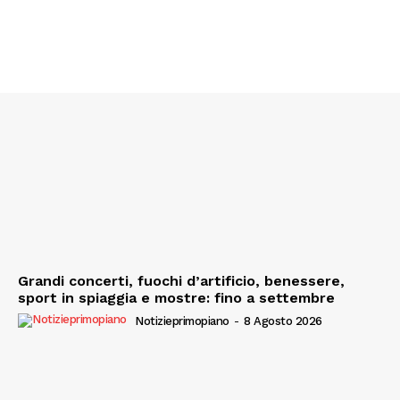
Grandi concerti, fuochi d’artificio, benessere,
sport in spiaggia e mostre: fino a settembre
Notizieprimopiano
-
8 Agosto 2026