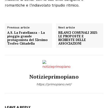
romantiche e l’indiavolato tripudio ritmico.
Previous article
Next article
A.S. La Fratellanza – La
BILANCI COMUNALI 2025:
pioggia grande
LE PROPOSTE E
protagonista del 52esimo
RICHIESTE DELLE
Trofeo Cittadella
ASSOCIAZIONI
Notizieprimopiano
https://primopiano.net/
LEAVE A REPLY