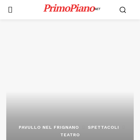
PrimoPiano
NET
PAVULLO NEL FRIGNANO
SPETTACOLI
TEATRO