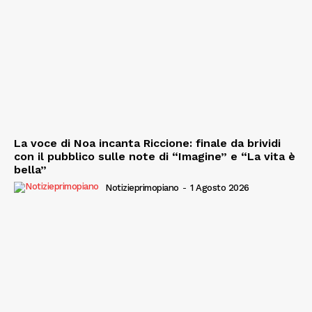
La voce di Noa incanta Riccione: finale da brividi
con il pubblico sulle note di “Imagine” e “La vita è
bella”
Notizieprimopiano
-
1 Agosto 2026