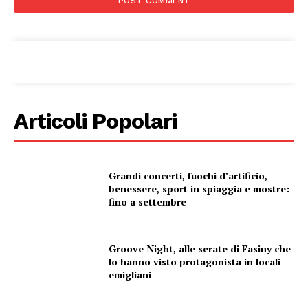
Articoli Popolari
Grandi concerti, fuochi d’artificio,
benessere, sport in spiaggia e mostre:
fino a settembre
Groove Night, alle serate di Fasiny che
lo hanno visto protagonista in locali
emigliani