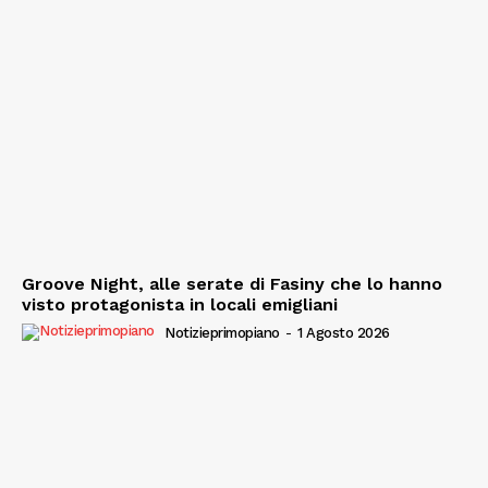
Groove Night, alle serate di Fasiny che lo hanno
visto protagonista in locali emigliani
Notizieprimopiano
-
1 Agosto 2026