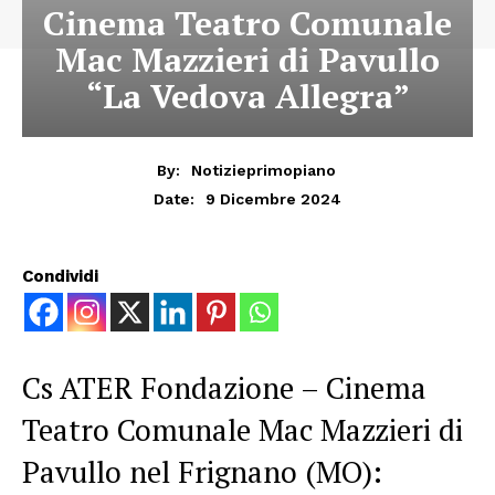
Cinema Teatro Comunale
Mac Mazzieri di Pavullo
“La Vedova Allegra”
By:
Notizieprimopiano
9 Dicembre 2024
Date:
Condividi
Cs ATER Fondazione – Cinema
Teatro Comunale Mac Mazzieri di
Pavullo nel Frignano (MO):