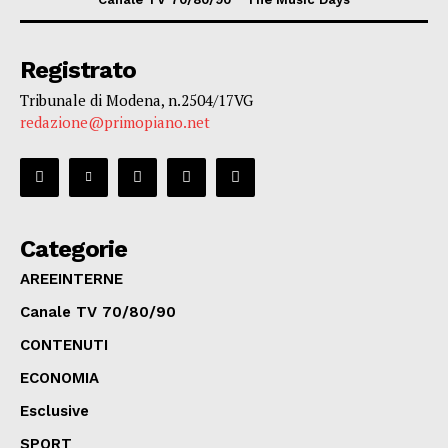
Registrato
Tribunale di Modena, n.2504/17VG
redazione@primopiano.net
Categorie
AREEINTERNE
Canale TV 70/80/90
CONTENUTI
ECONOMIA
Esclusive
SPORT