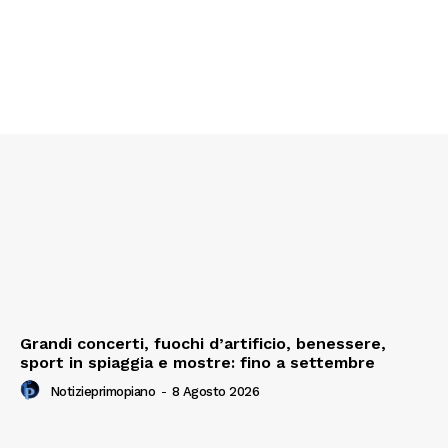
Grandi concerti, fuochi d’artificio, benessere,
sport in spiaggia e mostre: fino a settembre
Notizieprimopiano
-
8 Agosto 2026