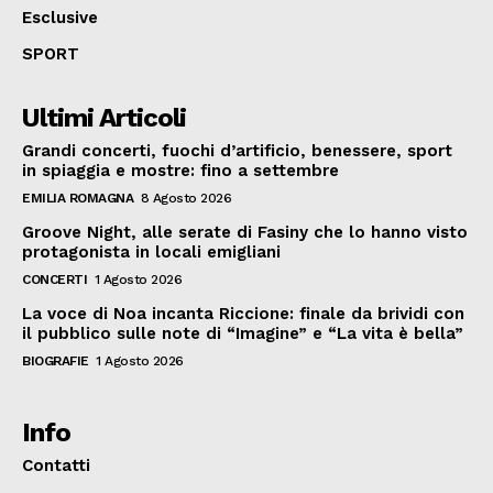
Esclusive
SPORT
Ultimi Articoli
Grandi concerti, fuochi d’artificio, benessere, sport
in spiaggia e mostre: fino a settembre
EMILIA ROMAGNA
8 Agosto 2026
Groove Night, alle serate di Fasiny che lo hanno visto
protagonista in locali emigliani
CONCERTI
1 Agosto 2026
La voce di Noa incanta Riccione: finale da brividi con
il pubblico sulle note di “Imagine” e “La vita è bella”
BIOGRAFIE
1 Agosto 2026
Info
Contatti