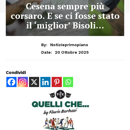
Cesena sempre più
corsaro. E se ci fosse stato
il ‘miglior’ Bisoli…
By:
Notizieprimopiano
20 Ottobre 2025
Date:
Condividi