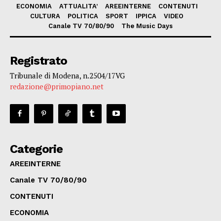
ECONOMIA
ATTUALITA’
AREEINTERNE
CONTENUTI
CULTURA
POLITICA
SPORT
IPPICA
VIDEO
Canale TV 70/80/90
The Music Days
Registrato
Tribunale di Modena, n.2504/17VG
redazione@primopiano.net
Categorie
AREEINTERNE
Canale TV 70/80/90
CONTENUTI
ECONOMIA