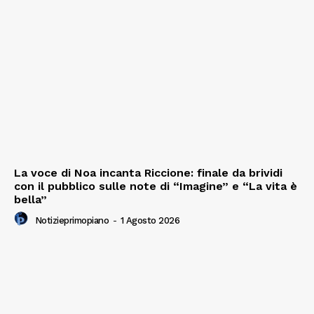
La voce di Noa incanta Riccione: finale da brividi
con il pubblico sulle note di “Imagine” e “La vita è
bella”
Notizieprimopiano
-
1 Agosto 2026