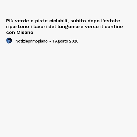
Più verde e piste ciclabili, subito dopo l’estate
ripartono i lavori del lungomare verso il confine
con Misano
Notizieprimopiano
-
1 Agosto 2026