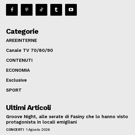
Categorie
AREEINTERNE
Canale TV 70/80/90
CONTENUTI
ECONOMIA
Esclusive
SPORT
Ultimi Articoli
Groove Night, alle serate di Fasiny che lo hanno visto
protagonista in locali emigliani
CONCERTI
1 Agosto 2026