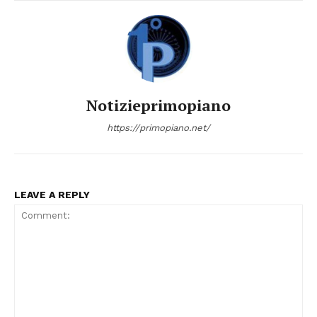
Notizieprimopiano
https://primopiano.net/
LEAVE A REPLY