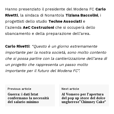
Hanno presenziato il presidente del Modena FC
Carlo
Rivetti
, la sindaca di Nonantola
Tiziana Baccolini
, i
progettisti dello studio
Techne Associati
e
l’azienda
AeC Costruzioni
che si occuperà dello
sbancamento e della preparazione dell’area.
Carlo Rivetti
:
“Questo è un giorno estremamente
importante per la nostra società, sono molto contento
che si possa partire con la cantierizzazione dell’area di
un progetto che rappresenta un passo molto
importante per il futuro del Modena FC”.
Previous article
Next article
Guerra: i dati Istat
Al Vomero per l’apertura
confermano la necessità
del pop up store del dolce
del salario minimo
ungherese“Chimney Cake”