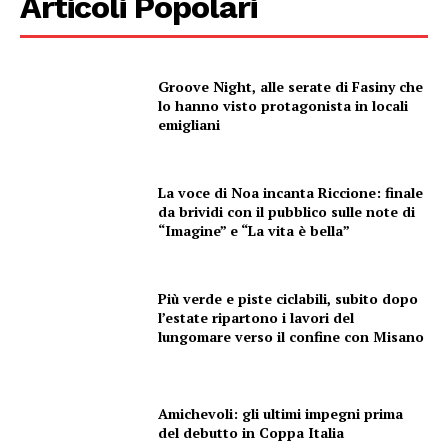
Articoli Popolari
Groove Night, alle serate di Fasiny che
lo hanno visto protagonista in locali
emigliani
La voce di Noa incanta Riccione: finale
da brividi con il pubblico sulle note di
“Imagine” e “La vita è bella”
Più verde e piste ciclabili, subito dopo
l’estate ripartono i lavori del
lungomare verso il confine con Misano
Amichevoli: gli ultimi impegni prima
del debutto in Coppa Italia