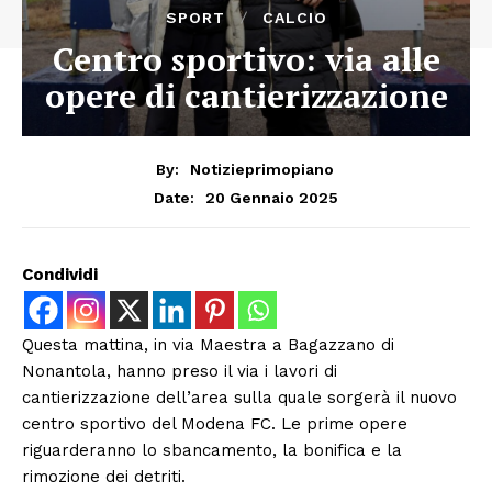
SPORT
CALCIO
Centro sportivo: via alle
opere di cantierizzazione
By:
Notizieprimopiano
20 Gennaio 2025
Date:
Condividi
Questa mattina, in via Maestra a Bagazzano di
Nonantola, hanno preso il via i lavori di
cantierizzazione dell’area sulla quale sorgerà il nuovo
centro sportivo del Modena FC. Le prime opere
riguarderanno lo sbancamento, la bonifica e la
rimozione dei detriti.