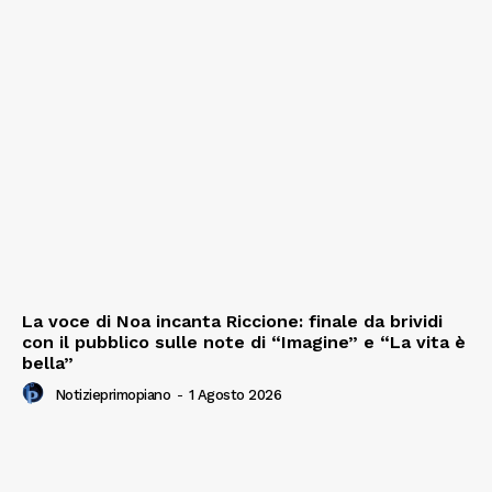
La voce di Noa incanta Riccione: finale da brividi
con il pubblico sulle note di “Imagine” e “La vita è
bella”
Notizieprimopiano
-
1 Agosto 2026