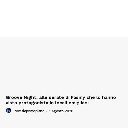
Groove Night, alle serate di Fasiny che lo hanno
visto protagonista in locali emigliani
Notizieprimopiano
-
1 Agosto 2026