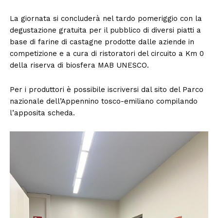
La giornata si concluderà nel tardo pomeriggio con la
degustazione gratuita per il pubblico di diversi piatti a
base di farine di castagne prodotte dalle aziende in
competizione e a cura di ristoratori del circuito a Km 0
della riserva di biosfera MAB UNESCO.
Per i produttori è possibile iscriversi dal sito del Parco
nazionale dell’Appennino tosco-emiliano compilando
l’apposita scheda.