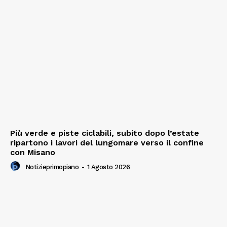
Più verde e piste ciclabili, subito dopo l’estate
ripartono i lavori del lungomare verso il confine
con Misano
Notizieprimopiano
-
1 Agosto 2026