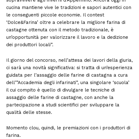
cucina mantiene vive le tradizioni e sapori autentici con
le conseguenti piccole economie. Il contest
‘Dolce&Farina’ oltre a celebrare la migliore farina di
castagne ottenuta con il metodo tradizionale, è
un’opportunità per valorizzare il lavoro e la dedizione
dei produttori locali”.
Il giorno del concorso, nell’attesa dei lavori della giuria,
ci sarà una novità significativa: si tratta di un’esperienza
guidata per l’assaggio delle farine di castagna a cura
dell’”Accademia degli infarinati”, una singolare ‘scuola’
il cui compito è quello di divulgare le tecniche di
assaggio delle farine di castagne, con anche la
partecipazione a studi scientifici per sviluppare la
qualità delle stesse.
Momento clou, quindi, le premiazioni con i produttori di
farina.