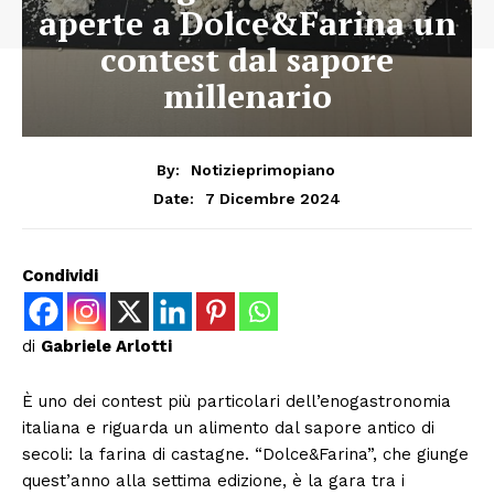
aperte a Dolce&Farina un
contest dal sapore
millenario
By:
Notizieprimopiano
7 Dicembre 2024
Date:
Condividi
di
Gabriele Arlotti
È uno dei contest più particolari dell’enogastronomia
italiana e riguarda un alimento dal sapore antico di
secoli: la farina di castagne. “Dolce&Farina”, che giunge
quest’anno alla settima edizione, è la gara tra i