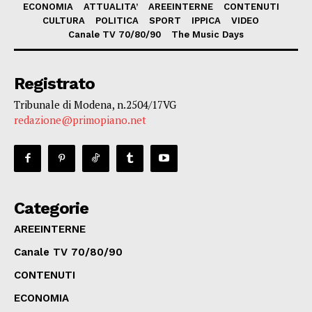
ECONOMIA
ATTUALITA’
AREEINTERNE
CONTENUTI
CULTURA
POLITICA
SPORT
IPPICA
VIDEO
Canale TV 70/80/90
The Music Days
Registrato
Tribunale di Modena, n.2504/17VG
redazione@primopiano.net
Categorie
AREEINTERNE
Canale TV 70/80/90
CONTENUTI
ECONOMIA