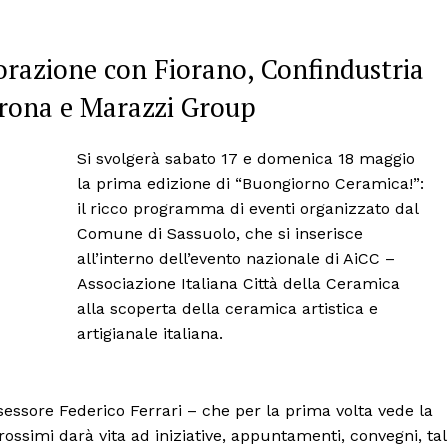
orazione con Fiorano, Confindustria
rona e Marazzi Group
Si svolgerà sabato 17 e domenica 18 maggio
la prima edizione di “Buongiorno Ceramica!”:
il ricco programma di eventi organizzato dal
Comune di Sassuolo, che si inserisce
all’interno dell’evento nazionale di AiCC –
Associazione Italiana Città della Ceramica
alla scoperta della ceramica artistica e
artigianale italiana.
ssessore Federico Ferrari – che per la prima volta vede la
 prossimi darà vita ad iniziative, appuntamenti, convegni, tal