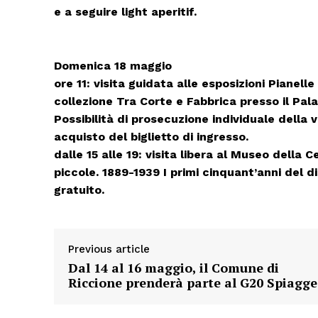
e a seguire light aperitif.
Domenica 18 maggio
ore 11: visita guidata alle esposizioni Pianelle
collezione Tra Corte e Fabbrica presso il Pal
Possibilità di prosecuzione individuale della v
acquisto del biglietto di ingresso.
dalle 15 alle 19: visita libera al Museo della
piccole. 1889-1939 I primi cinquant’anni del d
gratuito.
Previous article
Dal 14 al 16 maggio, il Comune di
Riccione prenderà parte al G20 Spiagge