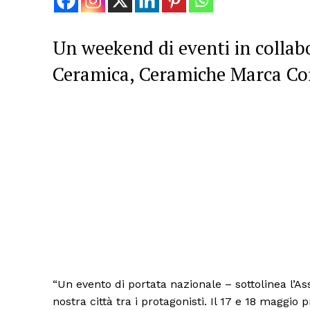
Un weekend di eventi in collab
Ceramica, Ceramiche Marca Co
“Un evento di portata nazionale – sottolinea l’A
nostra città tra i protagonisti. Il 17 e 18 maggio