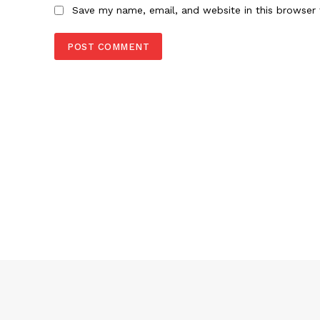
Save my name, email, and website in this browser 