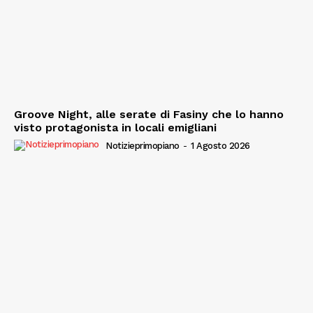
Groove Night, alle serate di Fasiny che lo hanno
visto protagonista in locali emigliani
Notizieprimopiano
-
1 Agosto 2026