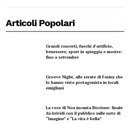
Articoli Popolari
Grandi concerti, fuochi d’artificio,
benessere, sport in spiaggia e mostre:
fino a settembre
Groove Night, alle serate di Fasiny che
lo hanno visto protagonista in locali
emigliani
La voce di Noa incanta Riccione: finale
da brividi con il pubblico sulle note di
“Imagine” e “La vita è bella”