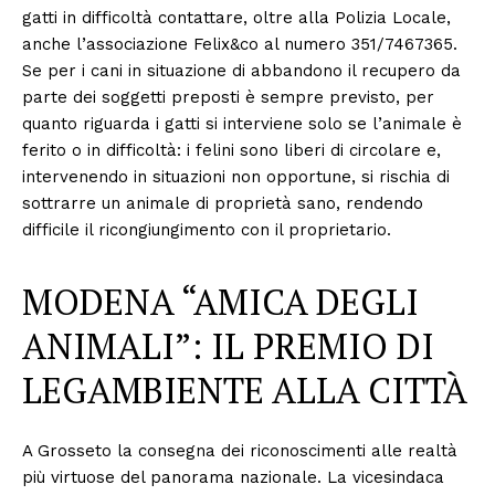
gatti in difficoltà contattare, oltre alla Polizia Locale,
anche l’associazione Felix&co al numero 351/7467365.
Se per i cani in situazione di abbandono il recupero da
parte dei soggetti preposti è sempre previsto, per
quanto riguarda i gatti si interviene solo se l’animale è
ferito o in difficoltà: i felini sono liberi di circolare e,
intervenendo in situazioni non opportune, si rischia di
sottrarre un animale di proprietà sano, rendendo
difficile il ricongiungimento con il proprietario.
MODENA “AMICA DEGLI
ANIMALI”: IL PREMIO DI
LEGAMBIENTE ALLA CITTÀ
A Grosseto la consegna dei riconoscimenti alle realtà
più virtuose del panorama nazionale. La vicesindaca