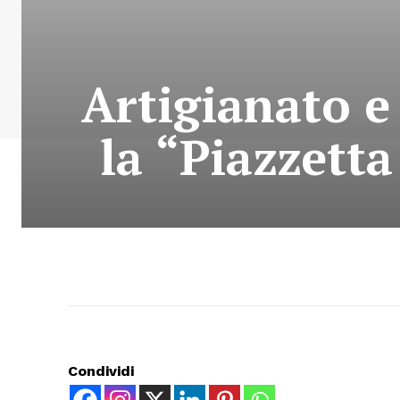
Artigianato e
la “Piazzetta
Condividi