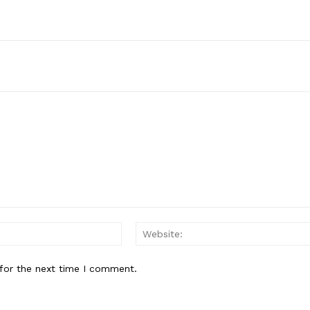
Email:*
for the next time I comment.