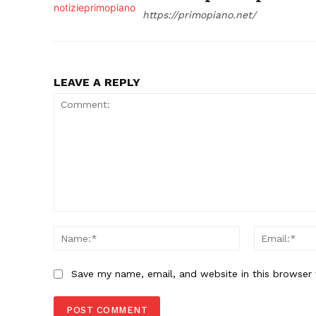
https://primopiano.net/
LEAVE A REPLY
Comment:
Name:*
Save my name, email, and website in this browser 