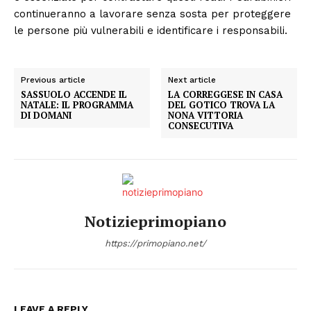
continueranno a lavorare senza sosta per proteggere
le persone più vulnerabili e identificare i responsabili.
Previous article
Next article
SASSUOLO ACCENDE IL
LA CORREGGESE IN CASA
NATALE: IL PROGRAMMA
DEL GOTICO TROVA LA
DI DOMANI
NONA VITTORIA
CONSECUTIVA
Notizieprimopiano
https://primopiano.net/
LEAVE A REPLY