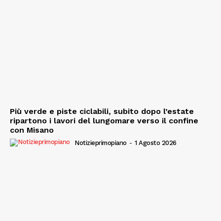
Più verde e piste ciclabili, subito dopo l’estate
ripartono i lavori del lungomare verso il confine
con Misano
Notizieprimopiano
-
1 Agosto 2026