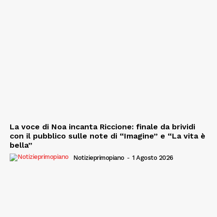
La voce di Noa incanta Riccione: finale da brividi
con il pubblico sulle note di “Imagine” e “La vita è
bella”
Notizieprimopiano
-
1 Agosto 2026