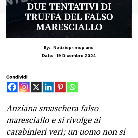
DUE TENTATIVI DI
TRUFFA DEL FALSO
MARESCIALLO
By:
Notizieprimopiano
19 Dicembre 2024
Date:
Condividi
Anziana smaschera falso
maresciallo e si rivolge ai
carabinieri veri; un uomo non si