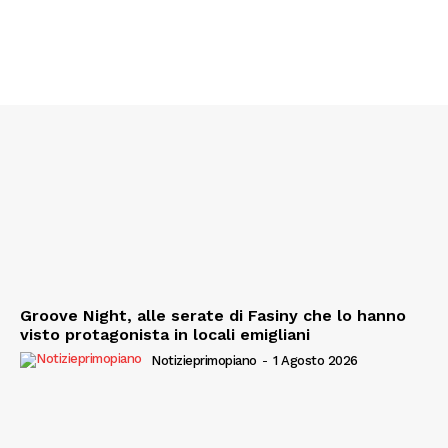
Groove Night, alle serate di Fasiny che lo hanno
visto protagonista in locali emigliani
Notizieprimopiano
-
1 Agosto 2026