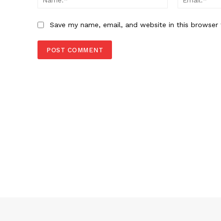
Save my name, email, and website in this browser 