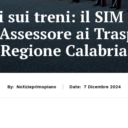
 sui treni: il SIM
’Assessore ai Tras
Regione Calabria
By:
Notizieprimopiano
Date:
7 Dicembre 2024