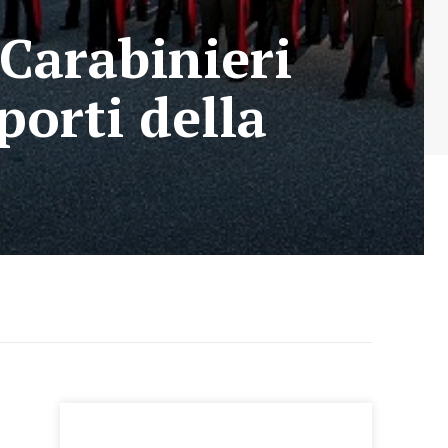
 Carabinieri
porti della