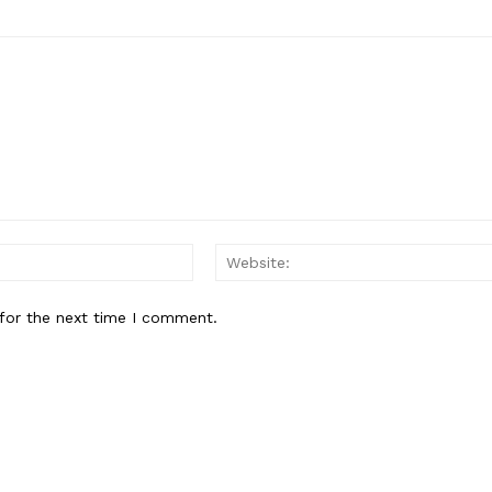
Email:*
for the next time I comment.