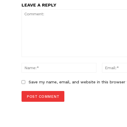
LEAVE A REPLY
Comment:
Name:*
Save my name, email, and website in this browser 