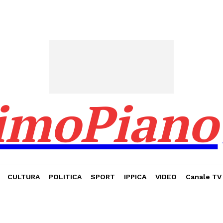
imoPiano
CULTURA
POLITICA
SPORT
IPPICA
VIDEO
Canale TV